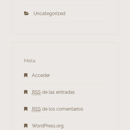
Uncategorized
Meta
Acceder
RSS
de las entradas
RSS
de los comentarios
WordPress.org