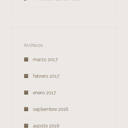
Archivos
marzo 2017
febrero 2017
enero 2017
septiembre 2016
agosto 2016