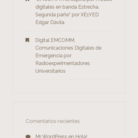
digitales en banda Estrecha.
Segunda parte” por XE1YED
Edgar Dávila
Digital EMCOMM,
Comunicaciones Digitales de
Emergencia por
Radioexperimentadores
Universitarios
Comentarios recientes
Mr WordPress
en
Hola!