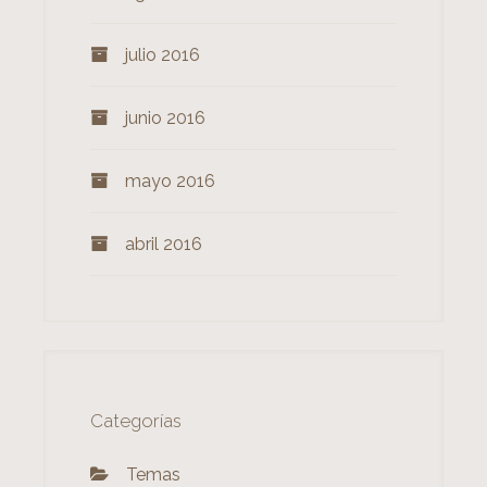
julio 2016
junio 2016
mayo 2016
abril 2016
Categorías
Temas