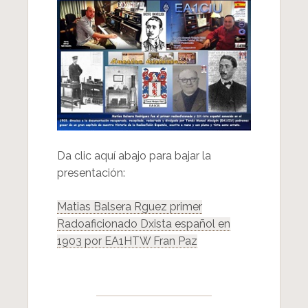
Da clic aquí abajo para bajar la
presentación:
Matias Balsera Rguez primer
Radoaficionado Dxista español en
1903 por EA1HTW Fran Paz